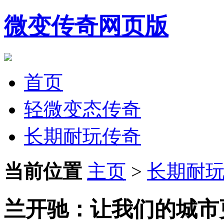
微变传奇网页版
首页
轻微变态传奇
长期耐玩传奇
当前位置
主页
>
长期耐
兰开驰：让我们的城市