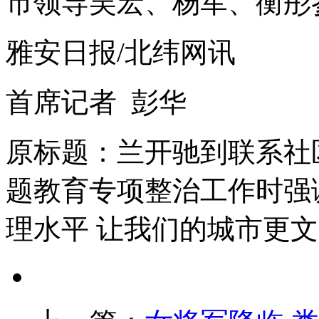
市领导吴宏、杨军、衡彤
雅安日报/北纬网讯
首席记者 彭华
原标题：兰开驰到联系社
题教育专项整治工作时强
理水平 让我们的城市更