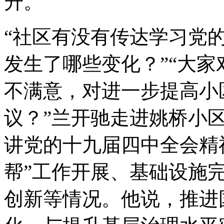
升。
“社区有没有传达学习党的
发生了哪些变化？”“大
不满意，对进一步提高小
议？”兰开驰走进姚桥小
讲党的十九届四中全会精
帮”工作开展、基础设施
创新等情况。他说，推进