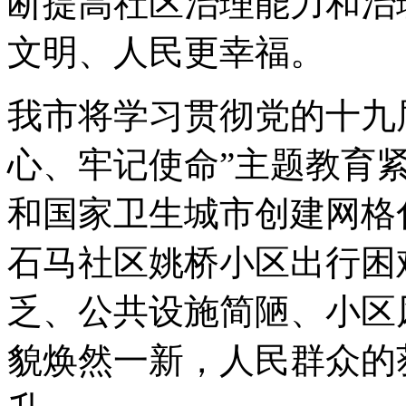
断提高社区治理能力和治
文明、人民更幸福。
我市将学习贯彻党的十九
心、牢记使命”主题教育
和国家卫生城市创建网格
石马社区姚桥小区出行困
乏、公共设施简陋、小区
貌焕然一新，人民群众的