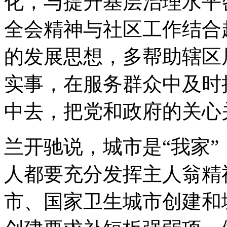
化，与提升基层治理水平
全会精神与社区工作结合
的发展思想，多帮助辖区
实事，在服务群众中及时
中去，把党和政府的关心
兰开驰说，城市是“我家”
人都要充分发挥主人翁精
市、国家卫生城市创建和