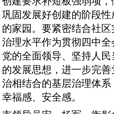
创建要求补短板强弱项，
巩固发展好创建的阶段性
的家园。要紧密结合社区
治理水平作为贯彻四中全
党的全面领导、坚持人民
的发展思想，进一步完善
治相结合的基层治理体系
幸福感、安全感。