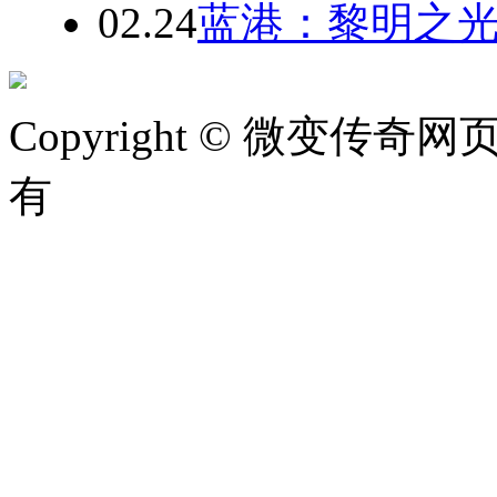
02.24
蓝港：黎明之
Copyright © 微变传奇网页版
有