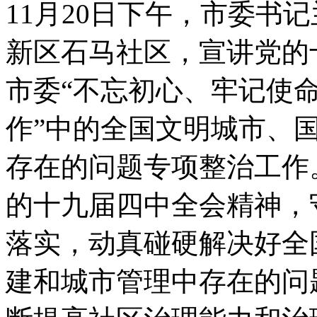
11月20日下午，市委书
新区石马社区，宣讲党的
市委“不忘初心、牢记使命
作”中的全国文明城市、
存在的问题专项整治工作
的十九届四中全会精神，
落实，动真碰硬解决好全
建和城市管理中存在的问