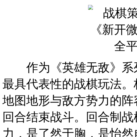
作为《英雄无敌》系列
最具代表性的战棋玩法。
地图地形与敌方势力的阵
回合结束战斗。回合制战
力，是了然于胸，是怡然