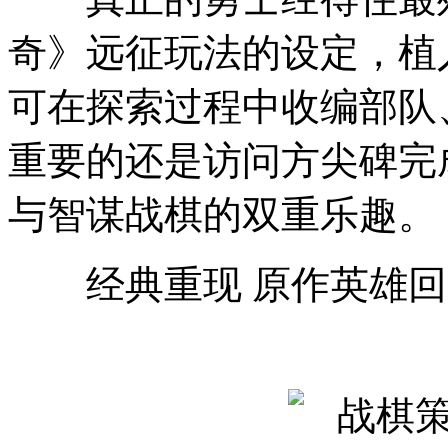
奇》远征玩法的设定，植
可在探索过程中收编部队
重要的还是访问方尖碑完
与智谋战棋的双重乐趣。
经典重现 原作英雄回