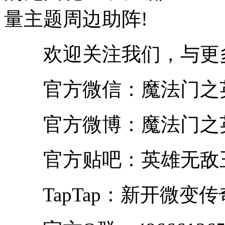
量主题周边助阵!
欢迎关注我们，与更多
官方微信：魔法门之
官方微博：魔法门之
官方贴吧：英雄无敌
TapTap：新开微变传