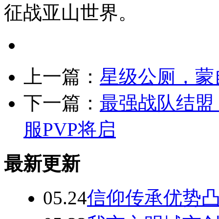
征战亚山世界。
上一篇：
星级公厕，蒙
下一篇：
最强战队结盟
服PVP将启
最新更新
05.24
信仰传承优势凸