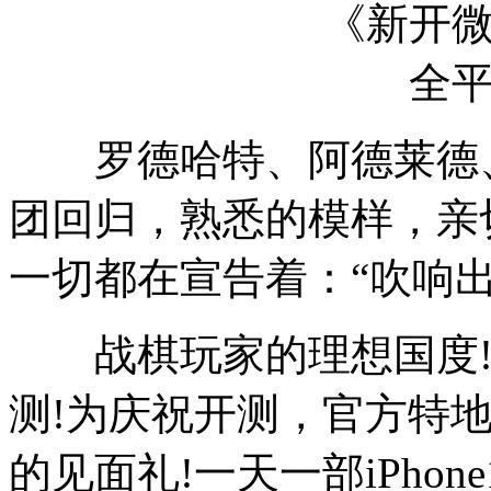
罗德哈特、阿德莱德、
团回归，熟悉的模样，亲
一切都在宣告着：“吹响出
战棋玩家的理想国度!
测!为庆祝开测，官方特
的见面礼!一天一部iPho