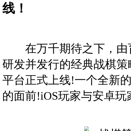
线！
在万千期待之下，由育
研发并发行的经典战棋策
平台正式上线!一个全新
的面前!iOS玩家与安卓