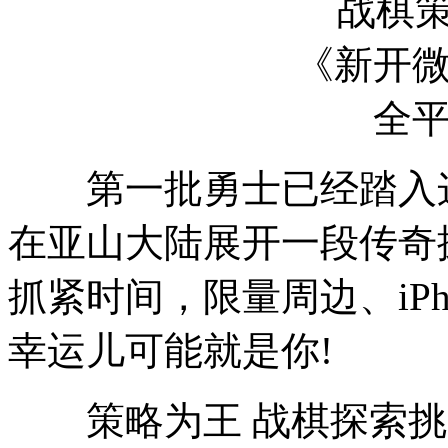
第一批勇士已经踏入这
在亚山大陆展开一段传奇
抓紧时间，限量周边、iPh
幸运儿可能就是你!
策略为王 战棋探索挑