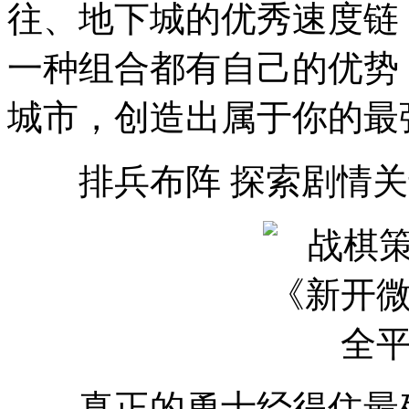
往、地下城的优秀速度链
一种组合都有自己的优势
城市，创造出属于你的最
排兵布阵 探索剧情关
真正的勇士经得住最残