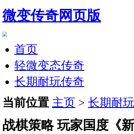
微变传奇网页版
首页
轻微变态传奇
长期耐玩传奇
当前位置
主页
>
长期耐
战棋策略 玩家国度《