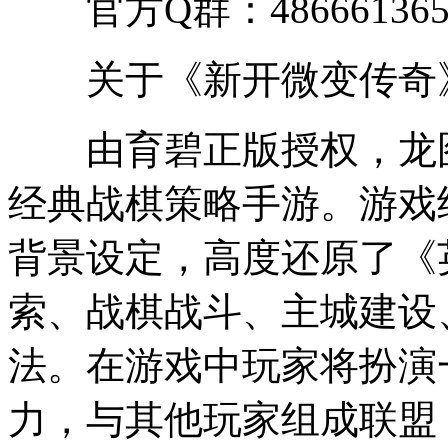
官方Q群：48666136
关于《新开微变传奇
由育碧正版授权，龙图
经典战棋策略手游。游戏
背景设定，高度还原了《
索、战棋战斗、主城建设
法。在游戏中玩家将扮演
力，与其他玩家组成联盟