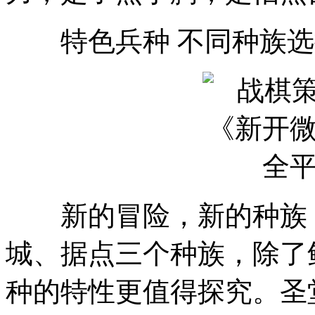
特色兵种 不同种族选
新的冒险，新的种族，
城、据点三个种族，除了
种的特性更值得探究。圣