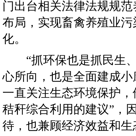
门出台相关法律法规规范
布局，实现畜禽养殖业污
化。
“抓环保也是抓民生、
心所向，也是全面建成小
一直关注生态环境保护，
秸秆综合利用的建议”，
待，也兼顾经济效益和生