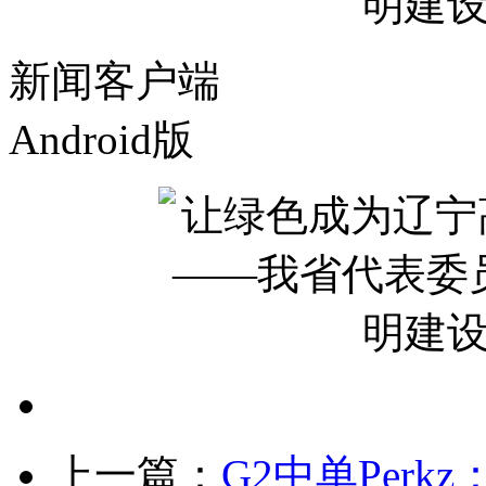
新闻客户端
Android版
上一篇：
G2中单Per