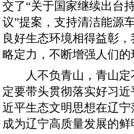
交了“关于国家继续出台
议”提案，支持清洁能源
良好生态环境相得益彰，
略定力，不断增强人们的
人不负青山，青山定不
定要带头贯彻落实好习近
近平生态文明思想在辽宁
成为辽宁高质量发展的鲜