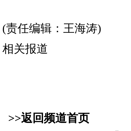
(责任编辑：王海涛)
相关报道
>>返回频道首页