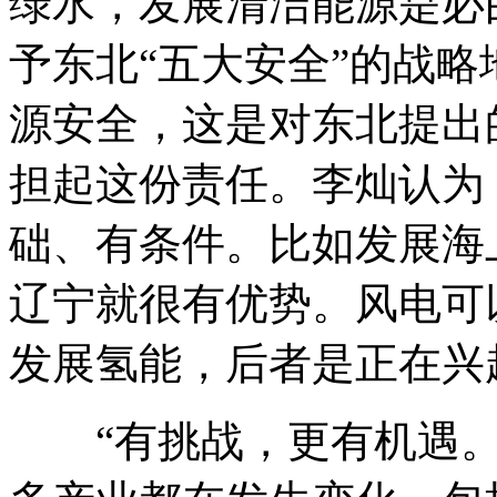
绿水，发展清洁能源是必
予东北“五大安全”的战
源安全，这是对东北提出
担起这份责任。李灿认为
础、有条件。比如发展海
辽宁就很有优势。风电可
发展氢能，后者是正在兴
“有挑战，更有机遇。