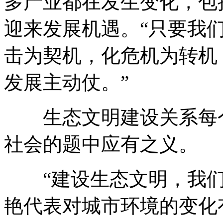
多产业都在发生变化，包
迎来发展机遇。“只要我
击为契机，化危机为转机
发展主动仗。”
生态文明建设关系每个
社会的题中应有之义。
“建设生态文明，我们
艳代表对城市环境的变化