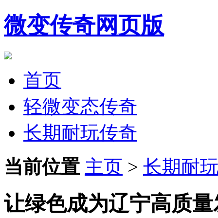
微变传奇网页版
首页
轻微变态传奇
长期耐玩传奇
当前位置
主页
>
长期耐
让绿色成为辽宁高质量