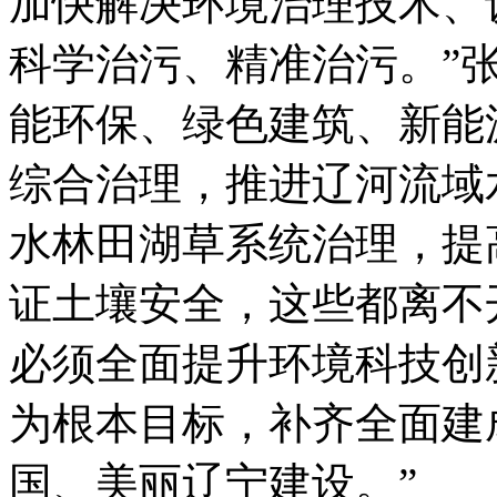
加快解决环境治理技术、
科学治污、精准治污。”
能环保、绿色建筑、新能
综合治理，推进辽河流域
水林田湖草系统治理，提
证土壤安全，这些都离不
必须全面提升环境科技创
为根本目标，补齐全面建
国、美丽辽宁建设。”