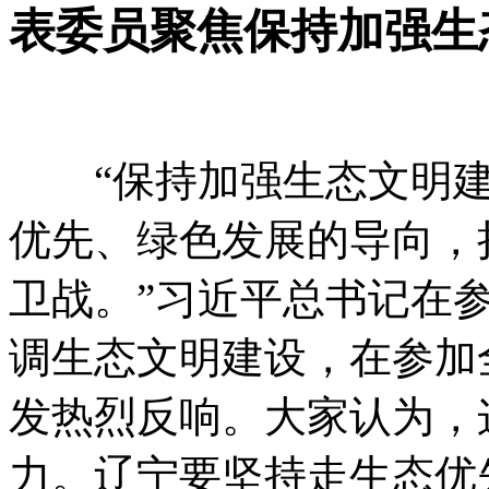
表委员聚焦保持加强生
“保持加强生态文明建
优先、绿色发展的导向，
卫战。”习近平总书记在
调生态文明建设，在参加
发热烈反响。大家认为，
力。辽宁要坚持走生态优