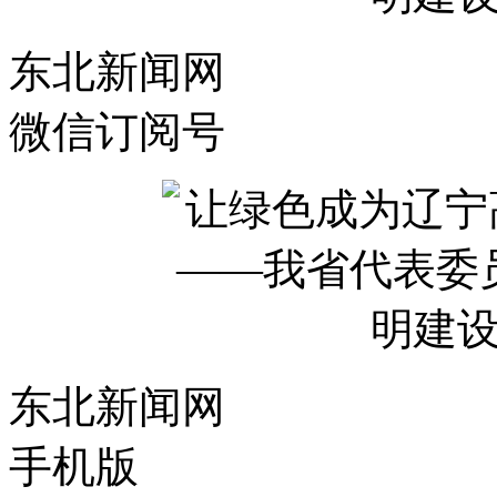
东北新闻网
微信订阅号
东北新闻网
手机版