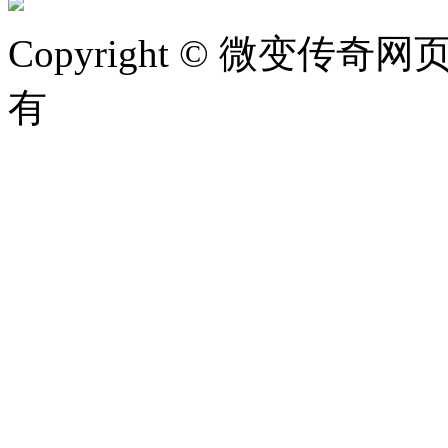
Copyright © 微变传奇网页版
有