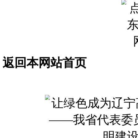
返回本网站首页