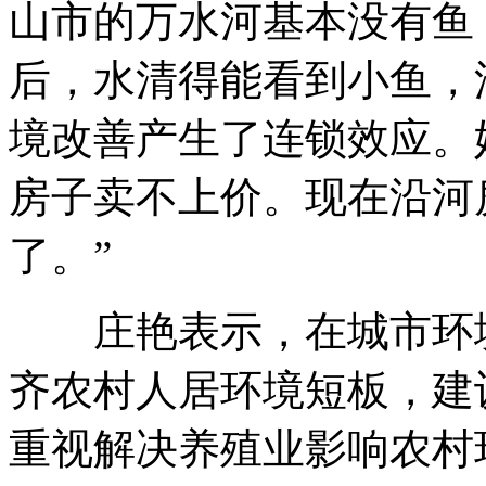
山市的万水河基本没有鱼
后，水清得能看到小鱼，
境改善产生了连锁效应。
房子卖不上价。现在沿河
了。”
庄艳表示，在城市环境
齐农村人居环境短板，建
重视解决养殖业影响农村