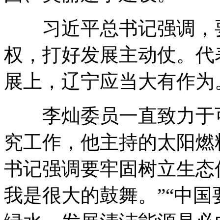
习近平总书记强调，要
权，打好发展主动仗。代
展上，辽宁应当大有作为
李灿委员一直致力于可
究工作，他主持的太阳燃
书记强调要牢固树立生态
我是很大的鼓舞。”“中