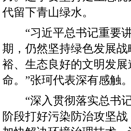
代留下青山绿水。
“习近平总书记重要讲
期，仍然坚持绿色发展战
裕、生态良好的文明发展
命。”张珂代表深有感触
“深入贯彻落实总书记
阶段打好污染防治攻坚战