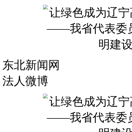
东北新闻网
法人微博